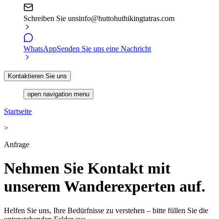
Schreiben Sie uns
info@huttohuthikingtatras.com
WhatsApp
Senden Sie uns eine Nachricht
Kontaktieren Sie uns
open navigation menu
Startseite
>
Anfrage
Nehmen Sie Kontakt mit
unserem Wanderexperten auf.
Helfen Sie uns, Ihre Bedürfnisse zu verstehen – bitte füllen Sie die