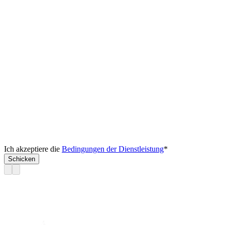
Ich akzeptiere die
Bedingungen der Dienstleistung
*
Schicken