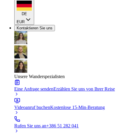
DE
EUR
Kontaktieren Sie uns
Unsere Wanderspezialisten
Eine Anfrage senden
Erzählen Sie uns von Ihrer Reise
Videoanruf buchen
Kostenlose 15-Min-Beratung
Rufen Sie uns an
+386 51 282 041