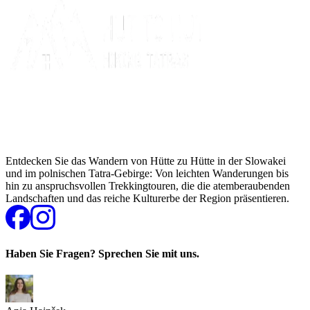
Entdecken Sie das Wandern von Hütte zu Hütte in der Slowakei
und im polnischen Tatra-Gebirge: Von leichten Wanderungen bis
hin zu anspruchsvollen Trekkingtouren, die die atemberaubenden
Landschaften und das reiche Kulturerbe der Region präsentieren.
Haben Sie Fragen? Sprechen Sie mit uns.