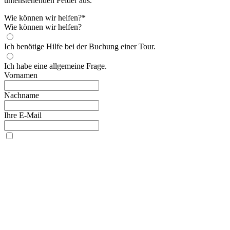
untenstehenden Felder aus.
Wie können wir helfen?
*
Wie können wir helfen?
Ich benötige Hilfe bei der Buchung einer Tour.
Ich habe eine allgemeine Frage.
Vornamen
Nachname
Ihre E-Mail