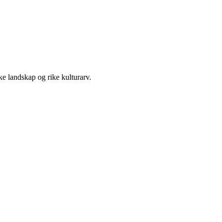
ske landskap og rike kulturarv.