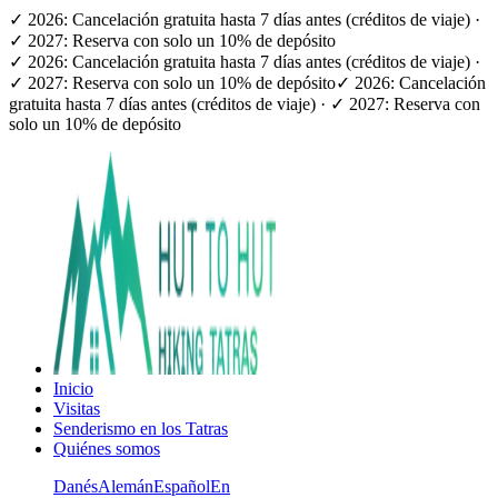
✓ 2026: Cancelación gratuita hasta 7 días antes (créditos de viaje) ·
✓ 2027: Reserva con solo un 10% de depósito
✓ 2026: Cancelación gratuita hasta 7 días antes (créditos de viaje) ·
✓ 2027: Reserva con solo un 10% de depósito
✓ 2026: Cancelación
gratuita hasta 7 días antes (créditos de viaje) · ✓ 2027: Reserva con
solo un 10% de depósito
Inicio
Visitas
Senderismo en los Tatras
Quiénes somos
Danés
Alemán
Español
En