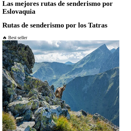
Las mejores rutas de senderismo por
Eslovaquia
Rutas de senderismo por los Tatras
🔥 Best seller