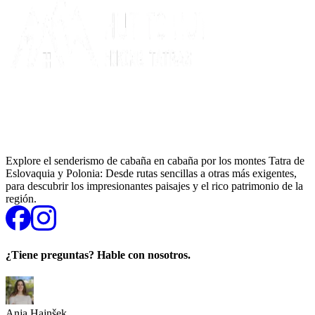
Explore el senderismo de cabaña en cabaña por los montes Tatra de
Eslovaquia y Polonia: Desde rutas sencillas a otras más exigentes,
para descubrir los impresionantes paisajes y el rico patrimonio de la
región.
¿Tiene preguntas? Hable con nosotros.
Anja Hajnšek