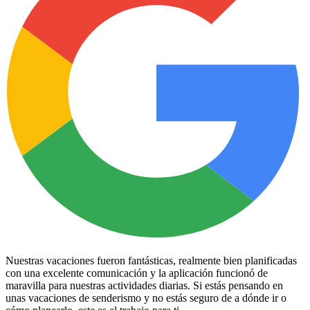
Nuestras vacaciones fueron fantásticas, realmente bien planificadas
con una excelente comunicación y la aplicación funcionó de
maravilla para nuestras actividades diarias. Si estás pensando en
unas vacaciones de senderismo y no estás seguro de a dónde ir o