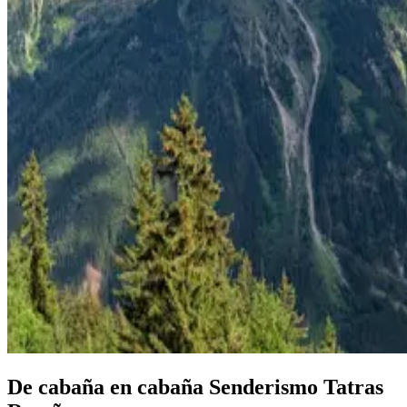
De cabaña en cabaña Senderismo Tatras