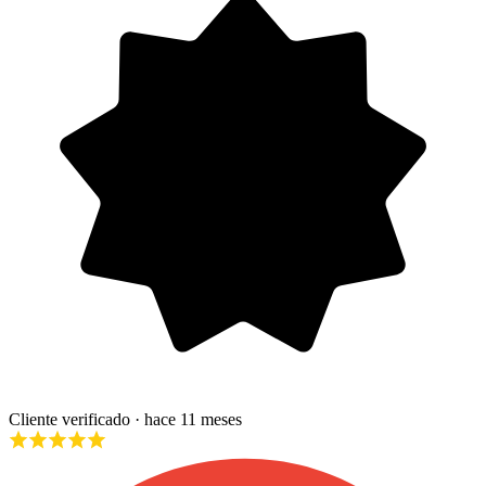
Cliente verificado
· hace 11 meses