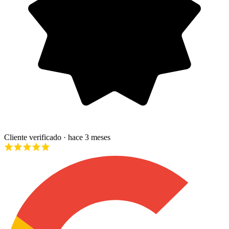
Cliente verificado
· hace 3 meses