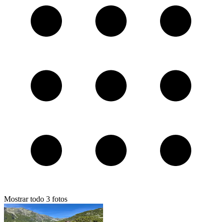
Mostrar todo
3
fotos