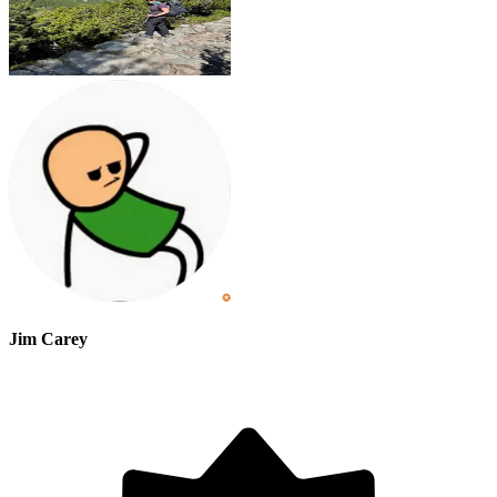
Jim Carey