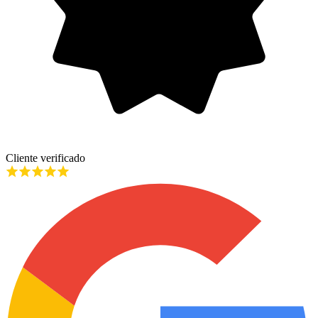
Cliente verificado