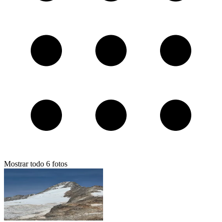
Mostrar todo
6
fotos