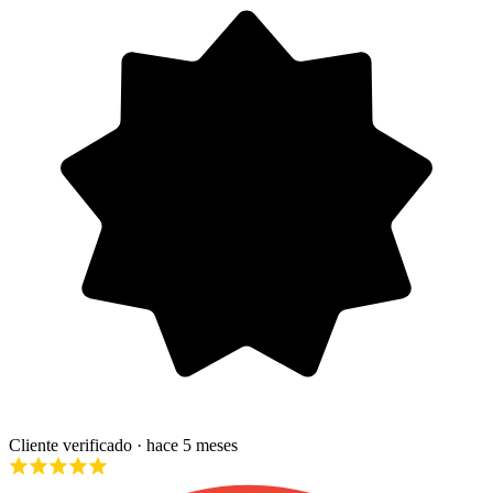
Cliente verificado
· hace 5 meses