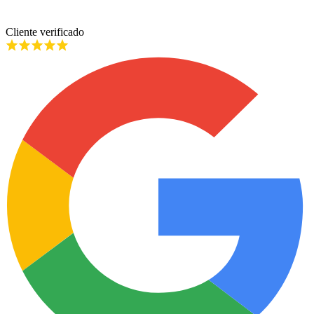
Cliente verificado