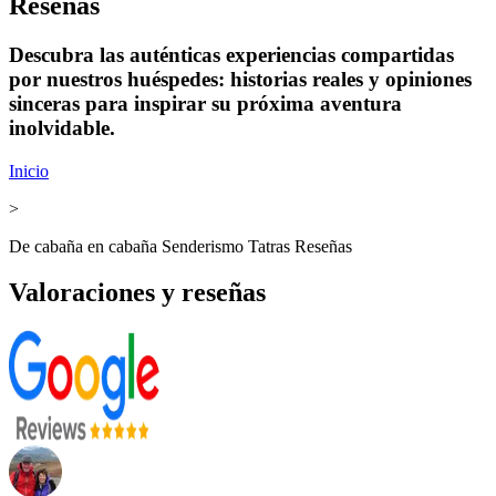
Reseñas
Descubra las auténticas experiencias compartidas
por nuestros huéspedes: historias reales y opiniones
sinceras para inspirar su próxima aventura
inolvidable.
Inicio
>
De cabaña en cabaña Senderismo Tatras Reseñas
Valoraciones y reseñas