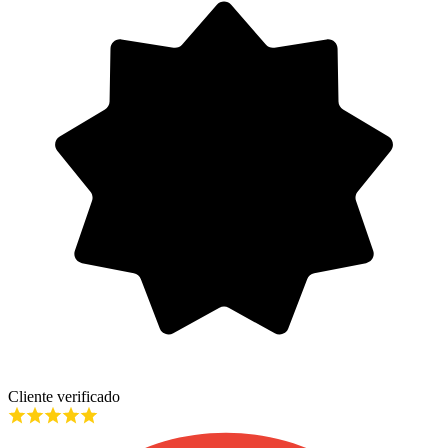
Cliente verificado