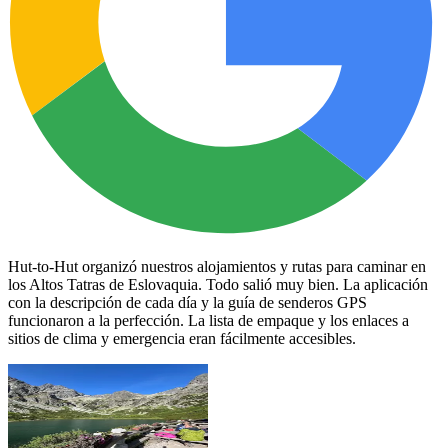
Hut-to-Hut organizó nuestros alojamientos y rutas para caminar en
los Altos Tatras de Eslovaquia. Todo salió muy bien. La aplicación
con la descripción de cada día y la guía de senderos GPS
funcionaron a la perfección. La lista de empaque y los enlaces a
sitios de clima y emergencia eran fácilmente accesibles.