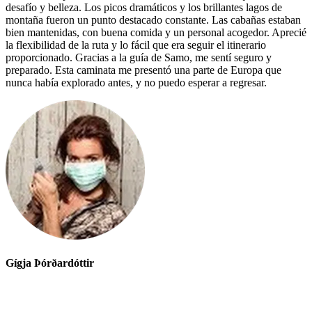
desafío y belleza. Los picos dramáticos y los brillantes lagos de
montaña fueron un punto destacado constante. Las cabañas estaban
bien mantenidas, con buena comida y un personal acogedor. Aprecié
la flexibilidad de la ruta y lo fácil que era seguir el itinerario
proporcionado. Gracias a la guía de Samo, me sentí seguro y
preparado. Esta caminata me presentó una parte de Europa que
nunca había explorado antes, y no puedo esperar a regresar.
Gígja Þórðardóttir