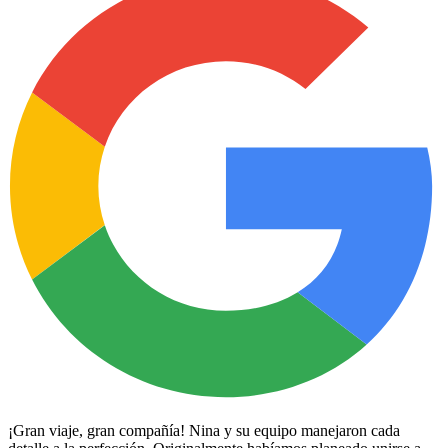
¡Gran viaje, gran compañía! Nina y su equipo manejaron cada