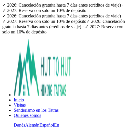
✓ 2026: Cancelación gratuita hasta 7 días antes (créditos de viaje) ·
✓ 2027: Reserva con solo un 10% de depósito
✓ 2026: Cancelación gratuita hasta 7 días antes (créditos de viaje) ·
✓ 2027: Reserva con solo un 10% de depósito
✓ 2026: Cancelación
gratuita hasta 7 días antes (créditos de viaje) · ✓ 2027: Reserva con
solo un 10% de depósito
Inicio
Visitas
Senderismo en los Tatras
Quiénes somos
Danés
Alemán
Español
En