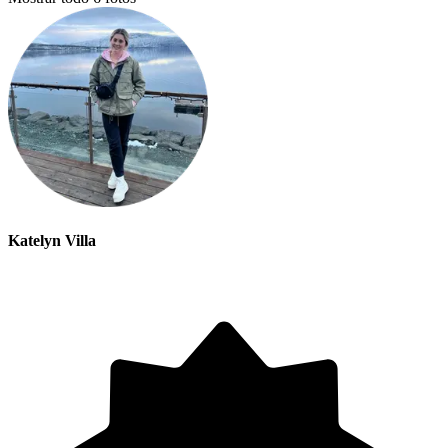
Katelyn Villa