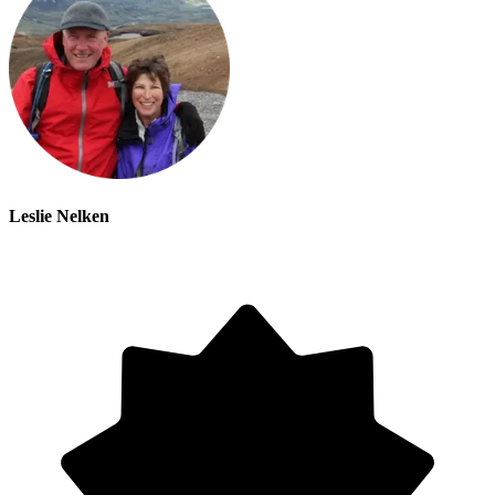
Leslie Nelken