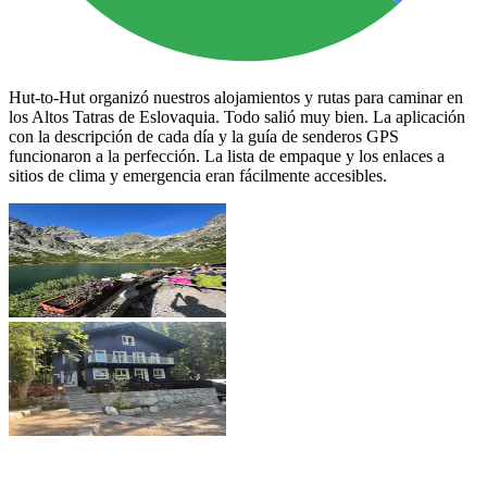
Hut-to-Hut organizó nuestros alojamientos y rutas para caminar en
los Altos Tatras de Eslovaquia. Todo salió muy bien. La aplicación
con la descripción de cada día y la guía de senderos GPS
funcionaron a la perfección. La lista de empaque y los enlaces a
sitios de clima y emergencia eran fácilmente accesibles.