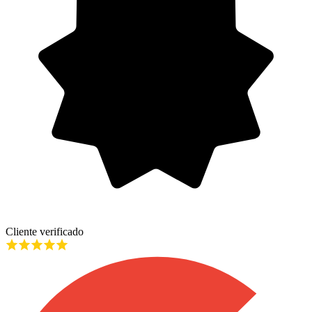
Cliente verificado