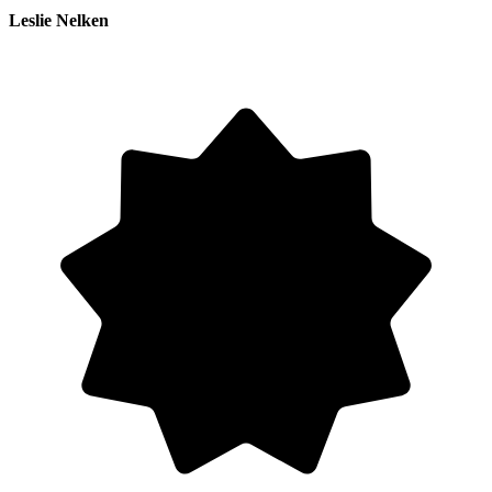
Leslie Nelken