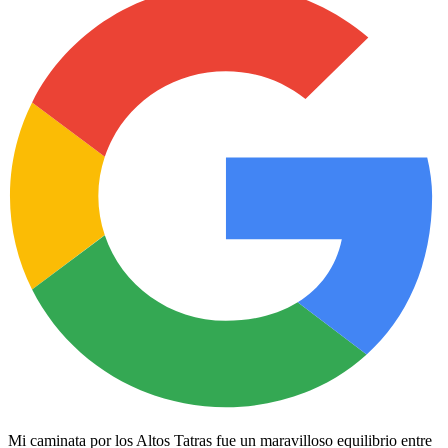
Mi caminata por los Altos Tatras fue un maravilloso equilibrio entre