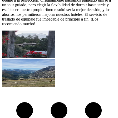
detalle a la perfección. Originalmente habíamos planeado unirse a
un tour guiado, pero elegir la flexibilidad de dormir hasta tarde y
establecer nuestro propio ritmo resultó ser la mejor decisión, y los
ahorros nos permitieron mejorar nuestros hoteles. El servicio de
traslado de equipaje fue impecable de principio a fin. ¡Los
recomiendo mucho!