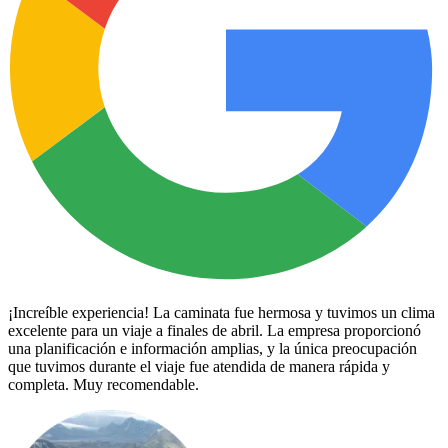
¡Increíble experiencia! La caminata fue hermosa y tuvimos un clima
excelente para un viaje a finales de abril. La empresa proporcionó
una planificación e información amplias, y la única preocupación
que tuvimos durante el viaje fue atendida de manera rápida y
completa. Muy recomendable.